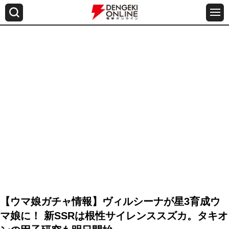
【ウマ娘ガチャ情報】ヴィルシーナが星3育成ウ
マ娘に！ 新SSRは根性サイレンススズカ。タキオ