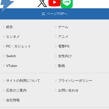
ページTOPへ
総合
ゲーム
エンタメ
アニメ
PC・ガジェット
電撃PS
Switch
女性向け
VTuber
動画
サイトの利用について
プライバシーポリシー
広告のご案内
お問い合わせ
会社情報