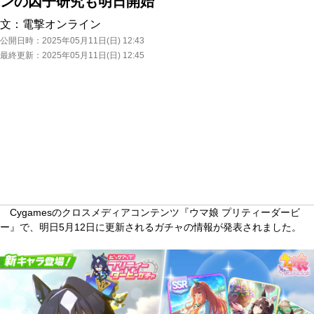
ンの因子研究も明日開始
文：
電撃オンライン
公開日時：
2025年05月11日(日) 12:43
最終更新：
2025年05月11日(日) 12:45
Cygamesのクロスメディアコンテンツ『ウマ娘 プリティーダービ
ー』で、明日5月12日に更新されるガチャの情報が発表されました。