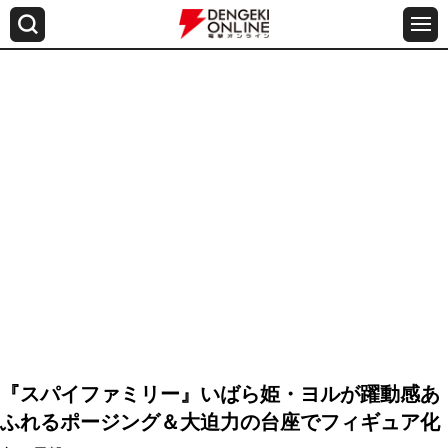
『スパイファミリー』いばら姫・ヨルが躍動感あ
ふれるポージング＆大迫力の台座でフィギュア化