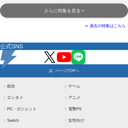
さらに特集を見る
≫ 過去の特集はこちら
公式SNS
ページTOPへ
総合
ゲーム
エンタメ
アニメ
PC・ガジェット
電撃PS
Switch
女性向け