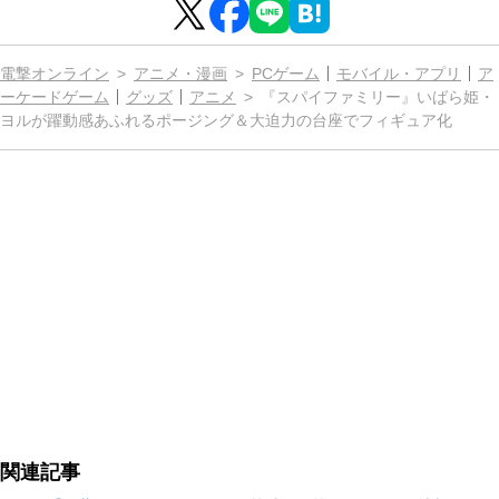
電撃オンライン
アニメ・漫画
PCゲーム
モバイル・アプリ
ア
ーケードゲーム
グッズ
アニメ
『スパイファミリー』いばら姫・
ヨルが躍動感あふれるポージング＆大迫力の台座でフィギュア化
関連記事