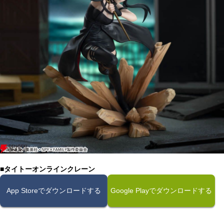
■タイトーオンラインクレーン
App Storeでダウンロードする
Google Playでダウンロードする