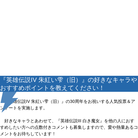
『英雄伝説IV 朱紅い雫（旧）』の好きなキャラや
おすすめポイントを教えてください！
『英雄伝説IV 朱紅い雫（旧）』の30周年をお祝いする人気投票＆ア
ンケートを実施します。
好きなキャラとあわせて、『英雄伝説III 白き魔女』を他の人におす
すめしたい方への点数付きコメントも募集しますので、愛や熱量あるコ
メントをお待ちしています！