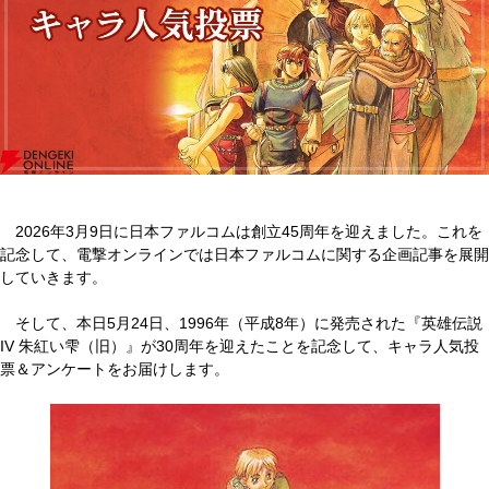
2026年3月9日に日本ファルコムは創立45周年を迎えました。これを
記念して、電撃オンラインでは日本ファルコムに関する企画記事を展開
していきます。
そして、本日5月24日、1996年（平成8年）に発売された『英雄伝説
IV 朱紅い雫（旧）』が30周年を迎えたことを記念して、キャラ人気投
票＆アンケートをお届けします。