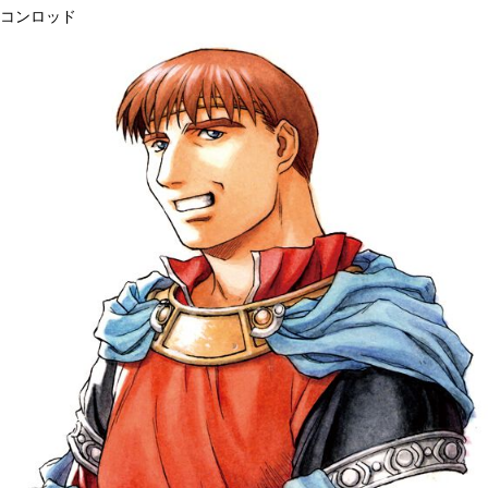
コンロッド