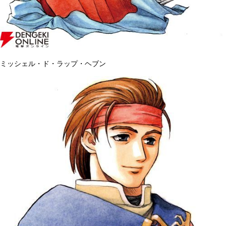
ミッシェル・ド・ラップ・ヘブン