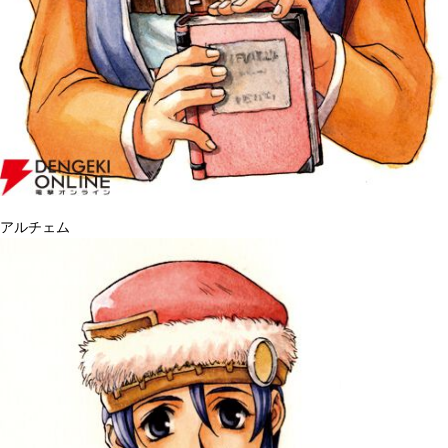
アルチェム