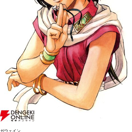
ガウェイン