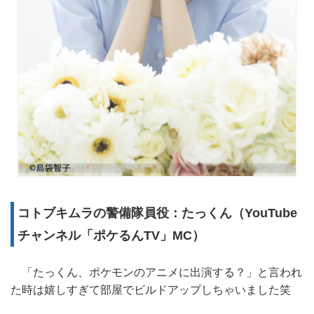
コトブキムラの警備隊員役：たっくん（YouTube
チャンネル「ポケるんTV」MC）
「たっくん、ポケモンのアニメに出演する？」と言われ
た時は嬉しすぎて部屋でビルドアップしちゃいました笑