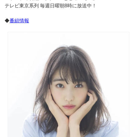
テレビ東京系列 毎週日曜朝8時に放送中！
◆
番組情報