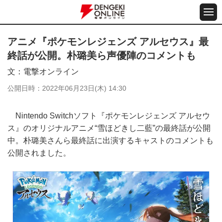
アニメ『ポケモンレジェンズ アルセウス』最
終話が公開。朴璐美ら声優陣のコメントも
文
電撃オンライン
公開日時
2022年06月23日(木) 14:30
Nintendo Switchソフト『ポケモンレジェンズ アルセウ
ス』のオリジナルアニメ“雪ほどきし二藍”の最終話が公開
中。朴璐美さんら最終話に出演するキャストのコメントも
公開されました。