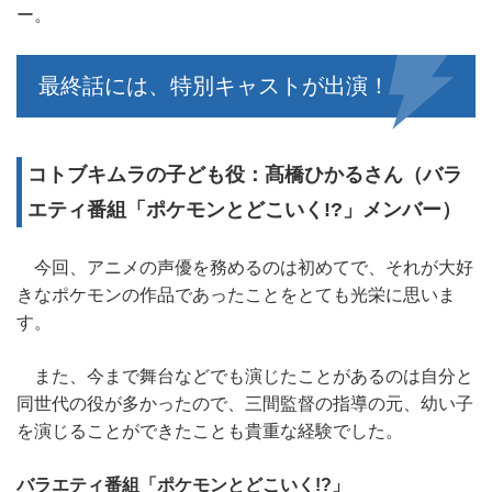
ー。
最終話には、特別キャストが出演！
コトブキムラの子ども役：髙橋ひかるさん（バラ
エティ番組「ポケモンとどこいく!?」メンバー）
今回、アニメの声優を務めるのは初めてで、それが大好
きなポケモンの作品であったことをとても光栄に思いま
す。
また、今まで舞台などでも演じたことがあるのは自分と
同世代の役が多かったので、三間監督の指導の元、幼い子
を演じることができたことも貴重な経験でした。
バラエティ番組「ポケモンとどこいく!?」