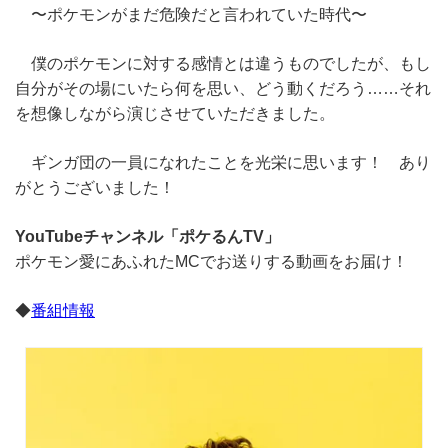
〜ポケモンがまだ危険だと言われていた時代〜
僕のポケモンに対する感情とは違うものでしたが、もし
自分がその場にいたら何を思い、どう動くだろう……それ
を想像しながら演じさせていただきました。
ギンガ団の一員になれたことを光栄に思います！ あり
がとうございました！
YouTubeチャンネル「ポケるんTV」
ポケモン愛にあふれたMCでお送りする動画をお届け！
◆
番組情報