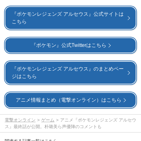
『ポケモンレジェンズ アルセウス』公式サイトは
こちら
『ポケモン』公式Twitterはこちら
『ポケモンレジェンズ アルセウス』のまとめペー
ジはこちら
アニメ情報まとめ（電撃オンライン）はこちら
電撃オンライン
ゲーム
アニメ『ポケモンレジェンズ アルセウ
ス』最終話が公開。朴璐美ら声優陣のコメントも