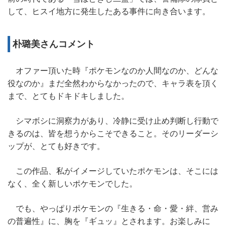
して、ヒスイ地方に発生したある事件に向き合います。
朴璐美さんコメント
オファー頂いた時『ポケモンなのか人間なのか、どんな
役なのか』まだ全然わからなかったので、キャラ表を頂く
まで、とてもドキドキしました。
シマボシに洞察力があり、冷静に受け止め判断し行動で
きるのは、皆を想うからこそできること。そのリーダーシ
ップが、とても好きです。
この作品、私がイメージしていたポケモンは、そこには
なく、全く新しいポケモンでした。
でも、やっぱりポケモンの『生きる・命・愛・絆、営み
の普遍性』に、胸を『ギュッ』とされます。お楽しみに