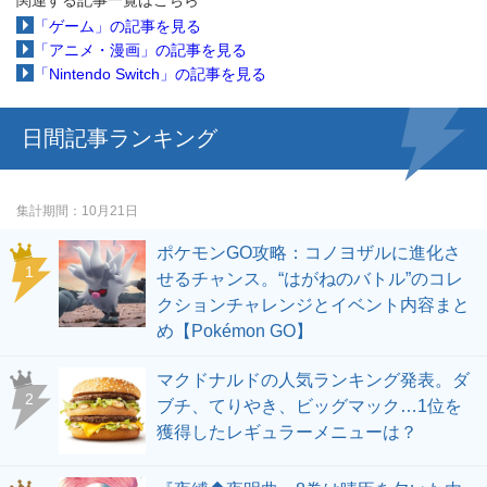
関連する記事一覧はこちら
「ゲーム」の記事を見る
「アニメ・漫画」の記事を見る
「Nintendo Switch」の記事を見る
日間記事ランキング
集計期間
10月21日
ポケモンGO攻略：コノヨザルに進化さ
せるチャンス。“はがねのバトル”のコレ
クションチャレンジとイベント内容まと
め【Pokémon GO】
マクドナルドの人気ランキング発表。ダ
ブチ、てりやき、ビッグマック…1位を
獲得したレギュラーメニューは？