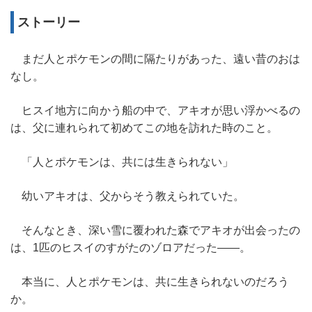
ストーリー
まだ人とポケモンの間に隔たりがあった、遠い昔のおは
なし。
ヒスイ地方に向かう船の中で、アキオが思い浮かべるの
は、父に連れられて初めてこの地を訪れた時のこと。
「人とポケモンは、共には生きられない」
幼いアキオは、父からそう教えられていた。
そんなとき、深い雪に覆われた森でアキオが出会ったの
は、1匹のヒスイのすがたのゾロアだった――。
本当に、人とポケモンは、共に生きられないのだろう
か。