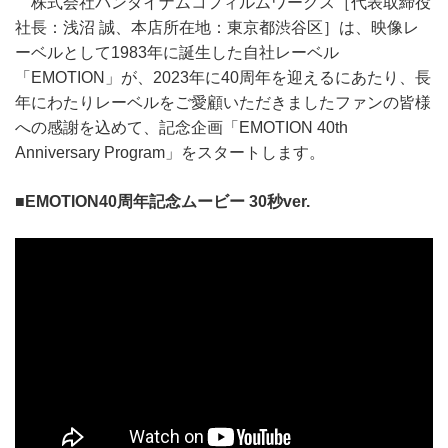
株式会社バンダイナムコフィルムワークス［代表取締役
社長：浅沼 誠、本店所在地：東京都渋谷区］は、映像レ
ーベルとして1983年に誕生した自社レーベル
「EMOTION」が、2023年に40周年を迎えるにあたり、長
年にわたりレーベルをご愛顧いただきましたファンの皆様
への感謝を込めて、記念企画「EMOTION 40th
Anniversary Program」をスタートします。
■EMOTION40周年記念ムービー 30秒ver.