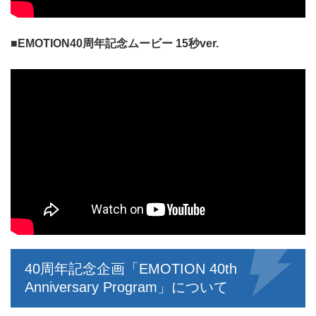
■EMOTION40周年記念ムービー 15秒ver.
40周年記念企画「EMOTION 40th
Anniversary Program」について