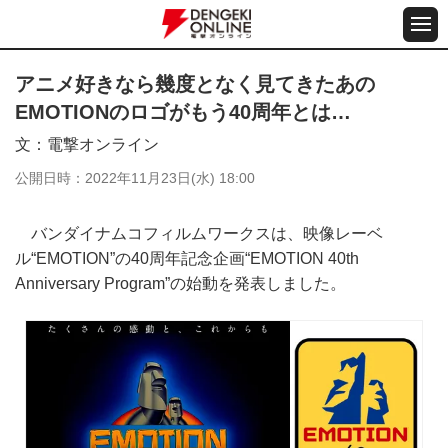
アニメ好きなら幾度となく見てきたあの
EMOTIONのロゴがもう40周年とは…
文
電撃オンライン
公開日時
2022年11月23日(水) 18:00
バンダイナムコフィルムワークスは、映像レーベ
ル“EMOTION”の40周年記念企画“EMOTION 40th
Anniversary Program”の始動を発表しました。