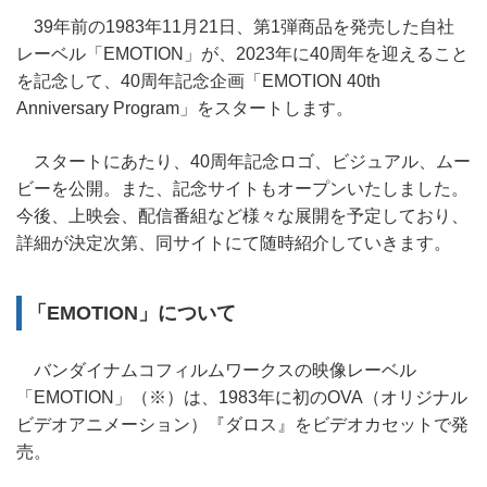
39年前の1983年11月21日、第1弾商品を発売した自社
レーベル「EMOTION」が、2023年に40周年を迎えること
を記念して、40周年記念企画「EMOTION 40th
Anniversary Program」をスタートします。
スタートにあたり、40周年記念ロゴ、ビジュアル、ムー
ビーを公開。また、記念サイトもオープンいたしました。
今後、上映会、配信番組など様々な展開を予定しており、
詳細が決定次第、同サイトにて随時紹介していきます。
「EMOTION」について
バンダイナムコフィルムワークスの映像レーベル
「EMOTION」（※）は、1983年に初のOVA（オリジナル
ビデオアニメーション）『ダロス』をビデオカセットで発
売。