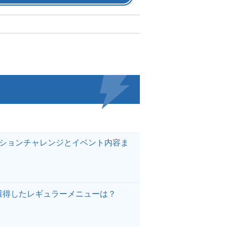
クションチャレンジとイベント内容ま
獲得したレギュラーメニューは？