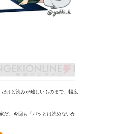
うだけど読みが難しいものまで、幅広
道家だ。今回も「パッとは読めないか