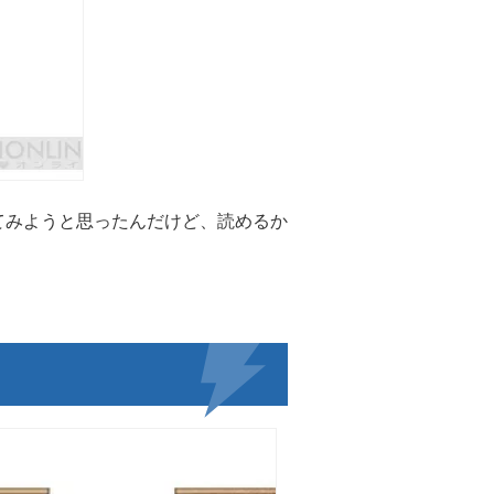
てみようと思ったんだけど、読めるか