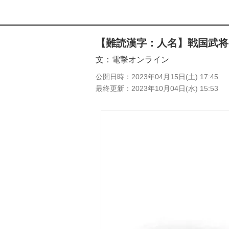
【難読漢字：人名】戦国武将
文
電撃オンライン
公開日時
2023年04月15日(土) 17:45
最終更新
2023年10月04日(水) 15:53