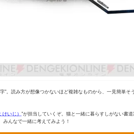
字”。読み方が想像つかないほど複雑なものから、一見簡単そ
 けいじ）
”が担当していくぞ。猫と一緒に暮らすしがない書
、みんなで一緒に考えてみよう！