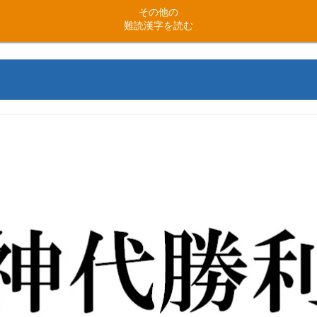
その他の
難読漢字を読む