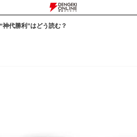
“神代勝利”はどう読む？