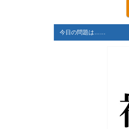
今日の問題は……