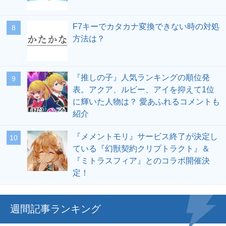
F7キーでカタカナ変換できない時の対処
方法は？
『推しの子』人気ランキングの順位発
表。アクア、ルビー、アイを抑えて1位
に輝いた人物は？ 愛あふれるコメントも
紹介
『メメントモリ』サービス終了が決定し
ている『幻獣契約クリプトラクト』＆
『ミトラスフィア』とのコラボ開催決
定！
週間記事ランキング