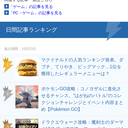
「ゲーム」の記事を見る
「PC・ゲーム」の記事を見る
日間記事ランキング
集計期間
10月23日
マクドナルドの人気ランキング発表。ダ
ブチ、てりやき、ビッグマック…1位を
獲得したレギュラーメニューは？
ポケモンGO攻略：コノヨザルに進化さ
せるチャンス。“はがねのバトル”のコレ
クションチャレンジとイベント内容まと
め【Pokémon GO】
ドラクエウォーク攻略：魔剣士のダーマ