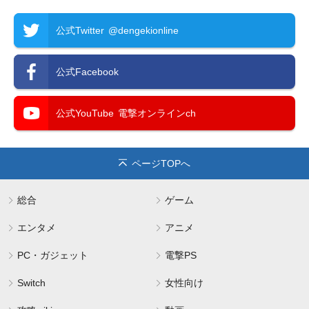
公式Twitter
@dengekionline
公式Facebook
公式YouTube
電撃オンラインch
ページTOPへ
総合
ゲーム
エンタメ
アニメ
PC・ガジェット
電撃PS
Switch
女性向け