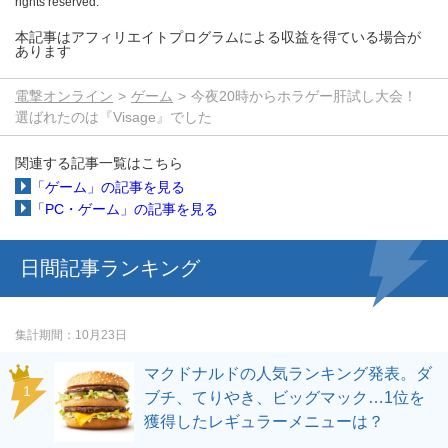
rights reserved.
本記事はアフィリエイトプログラムによる収益を得ている場合が
あります
電撃オンライン
ゲーム
今夜20時からホラゲー肝試し大会！
選ばれたのは『Visage』でした
関連する記事一覧はこちら
「ゲーム」の記事を見る
「PC・ゲーム」の記事を見る
日間記事ランキング
集計期間
10月23日
マクドナルドの人気ランキング発表。ダ
ブチ、てりやき、ビッグマック…1位を
獲得したレギュラーメニューは？