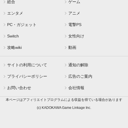
総合
ゲーム
エンタメ
アニメ
PC・ガジェット
電撃PS
Switch
女性向け
攻略wiki
動画
サイトの利用について
通知の解除
プライバシーポリシー
広告のご案内
お問い合わせ
会社情報
本ページはアフィリエイトプログラムによる収益を得ている場合があります
(c) KADOKAWA Game Linkage Inc.