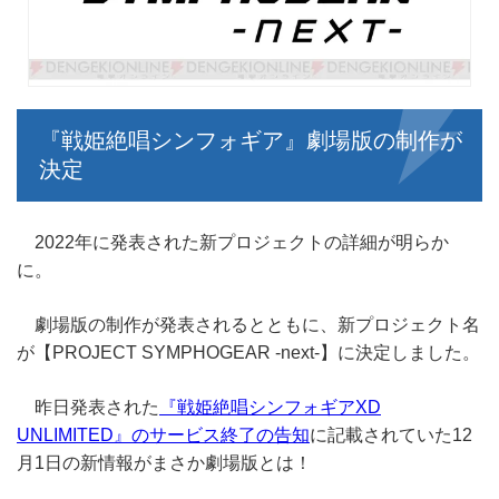
『戦姫絶唱シンフォギア』劇場版の制作が
決定
2022年に発表された新プロジェクトの詳細が明らか
に。
劇場版の制作が発表されるとともに、新プロジェクト名
が【PROJECT SYMPHOGEAR -next-】に決定しました。
昨日発表された
『戦姫絶唱シンフォギアXD
UNLIMITED』のサービス終了の告知
に記載されていた12
月1日の新情報がまさか劇場版とは！