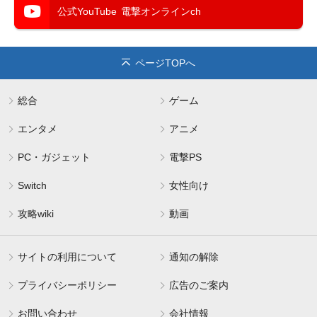
公式YouTube
電撃オンラインch
ページTOPへ
総合
ゲーム
エンタメ
アニメ
PC・ガジェット
電撃PS
Switch
女性向け
攻略wiki
動画
サイトの利用について
通知の解除
プライバシーポリシー
広告のご案内
お問い合わせ
会社情報