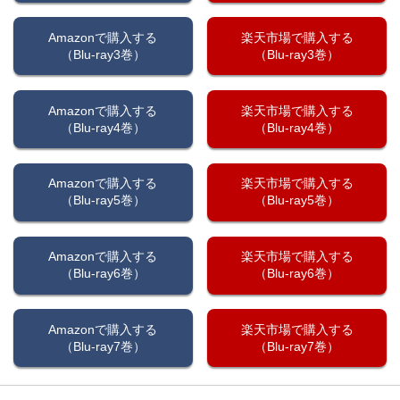
Amazonで購入する
楽天市場で購入する
（Blu-ray3巻）
（Blu-ray3巻）
Amazonで購入する
楽天市場で購入する
（Blu-ray4巻）
（Blu-ray4巻）
Amazonで購入する
楽天市場で購入する
（Blu-ray5巻）
（Blu-ray5巻）
Amazonで購入する
楽天市場で購入する
（Blu-ray6巻）
（Blu-ray6巻）
Amazonで購入する
楽天市場で購入する
（Blu-ray7巻）
（Blu-ray7巻）