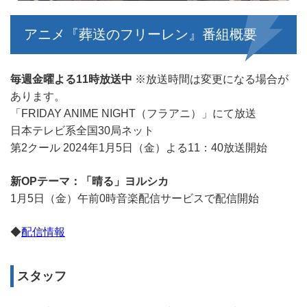
アニメ『葬送のフリーレン』番組概要
毎週金曜よる11時放送中
※放送時間は変更になる場合が
あります。
「FRIDAY ANIME NIGHT（フラアニ）」にて放送
日本テレビ系全国30局ネット
第2クール 2024年1月5日（金）よる11：40放送開始
新OPテーマ：「晴る」ヨルシカ
1月5日（金）午前0時音楽配信サービスで配信開始
◆
配信情報
スタッフ