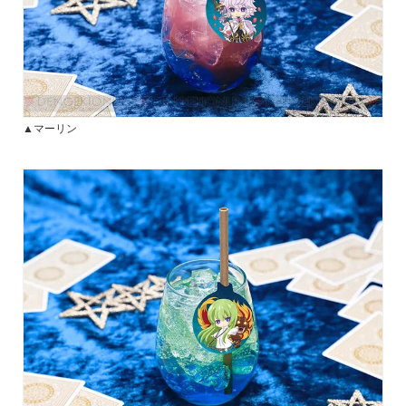
▲マーリン