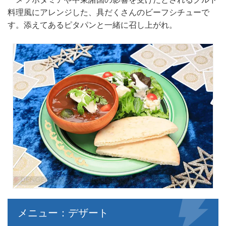
料理風にアレンジした、具だくさんのビーフシチューで
す。添えてあるピタパンと一緒に召し上がれ。
メニュー：デザート