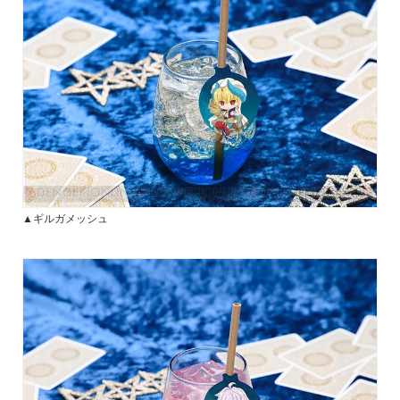
▲ギルガメッシュ