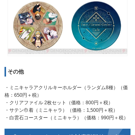
その他
・ミニキャラアクリルキーホルダー（ランダム8種）（価
格：650円＋税）
・クリアファイル 2枚セット（価格：800円＋税）
・サテン巾着（ミニキャラ）（価格：1,500円＋税）
・白雲石コースター（ミニキャラ）（価格：990円＋税）