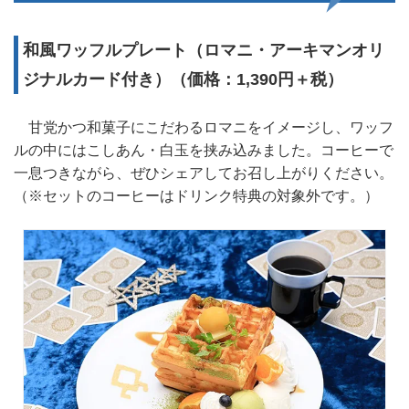
和風ワッフルプレート（ロマニ・アーキマンオリ
ジナルカード付き）（価格：1,390円＋税）
甘党かつ和菓子にこだわるロマニをイメージし、ワッフ
ルの中にはこしあん・白玉を挟み込みました。コーヒーで
一息つきながら、ぜひシェアしてお召し上がりください。
（※セットのコーヒーはドリンク特典の対象外です。）