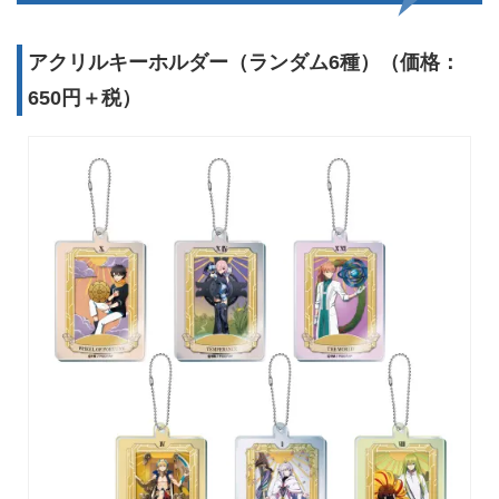
アクリルキーホルダー（ランダム6種）（価格：
650円＋税）