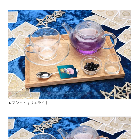
▲マシュ・キリエライト