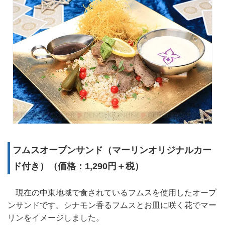
フムスオープンサンド（マーリンオリジナルカー
ド付き）（価格：1,290円＋税）
現在の中東地域で食されているフムスを使用したオープ
ンサンドです。シナモン香るフムスとお皿に咲く花でマー
リンをイメージしました。