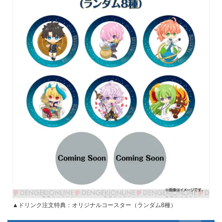
▲ドリンク注文特典：オリジナルコースター（ランダム8種）