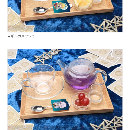
▲ギルガメッシュ