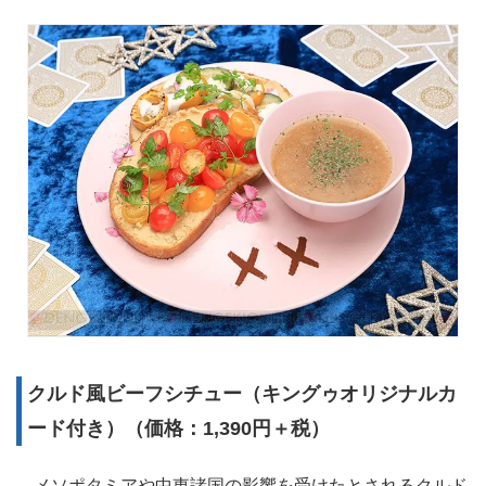
クルド風ビーフシチュー（キングゥオリジナルカ
ード付き）（価格：1,390円＋税）
メソポタミアや中東諸国の影響を受けたとされるクルド