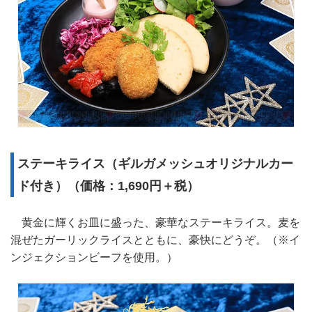
ステーキライス（ギルガメッシュオリジナルカー
ド付き）（価格：1,690円＋税）
黄金に輝くお皿に盛った、豪華なステーキライス。麦を
混ぜたガーリックライスとともに、豪快にどうぞ。（※イ
ンジェクションビーフを使用。）