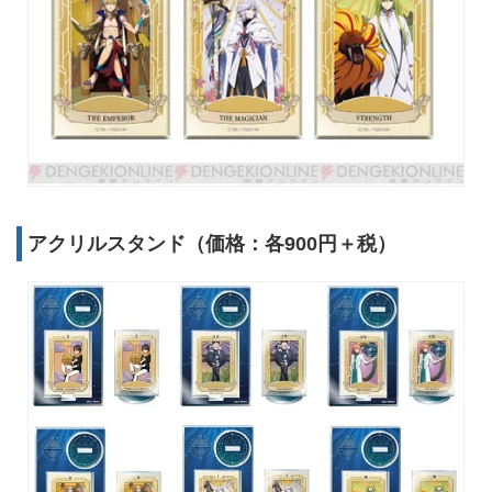
アクリルスタンド（価格：各900円＋税）