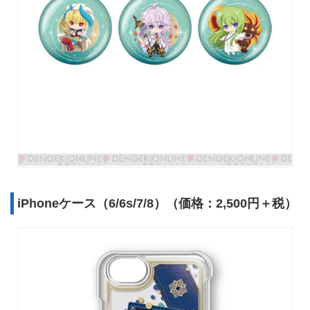
iPhoneケース（6/6s/7/8）（価格：2,500円＋税）