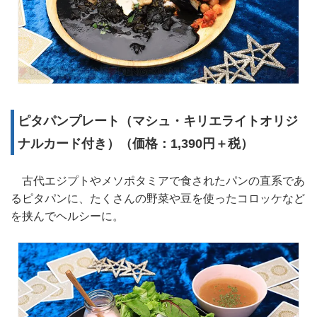
ピタパンプレート（マシュ・キリエライトオリジ
ナルカード付き）（価格：1,390円＋税）
古代エジプトやメソポタミアで食されたパンの直系であ
るピタパンに、たくさんの野菜や豆を使ったコロッケなど
を挟んでヘルシーに。