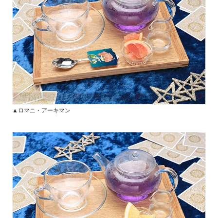
▲ロマニ・アーキマン