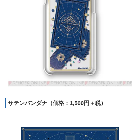
サテンバンダナ（価格：1,500円＋税）