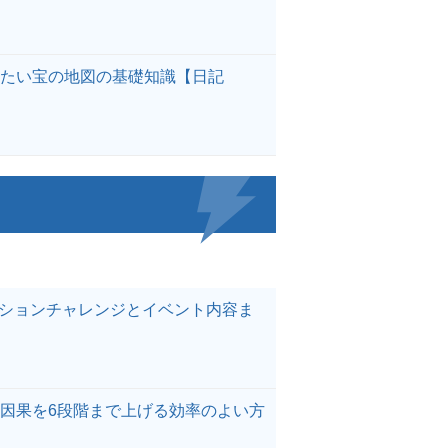
きたい宝の地図の基礎知識【日記
クションチャレンジとイベント内容ま
因果を6段階まで上げる効率のよい方