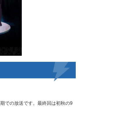
時期での放送です。最終回は初秋の9