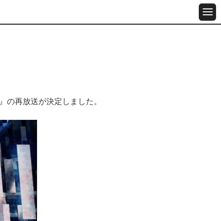
カ』の再放送が決定しました。