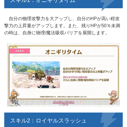
スキル1：オニギリタイム
自分の物理攻撃力を大アップし、自分のHPが高い程攻
撃力の上昇量がアップします。また、残りHPが50％未満
の時は、自身に物理/魔法吸収バリアを展開します。
スキル2：ロイヤルスラッシュ