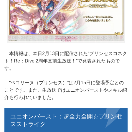
本情報は、本日2月13日に配信された“プリンセスコネク
ト！Re：Dive 2周年直前生放送！”で発表されたもので
す。
“ペコリーヌ（プリンセス）”は2月15日に登場予定との
ことです。また、生放送ではユニオンバーストやスキル紹
介も行われていました。
ユニオンバースト：超全力全開☆プリンセ
スストライク