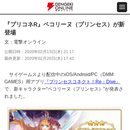
『プリコネR』ペコリーヌ（プリンセス）が新
登場
文
電撃オンライン
公開日時
2020年02月13日(木) 21:17
最終更新
2020年02月20日(木) 17:42
サイゲームスより配信中のiOS/Android/PC（DMM
GAMES）用アプリ
『プリンセスコネクト！Re：Dive』
で、新キャラクター“ペコリーヌ（プリンセス）”が発表さ
れました。