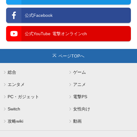
公式Facebook
公式YouTube
電撃オンラインch
ページTOPへ
総合
ゲーム
エンタメ
アニメ
PC・ガジェット
電撃PS
Switch
女性向け
攻略wiki
動画