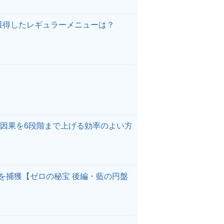
獲得したレギュラーメニューは？
因果を6段階まで上げる効率のよい方
を捕獲【ゼロの秘宝 後編・藍の円盤