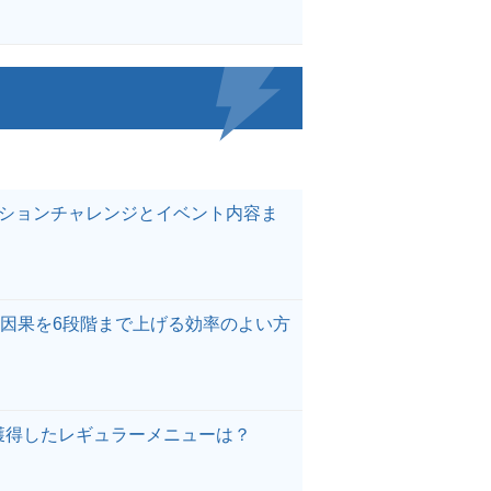
クションチャレンジとイベント内容ま
因果を6段階まで上げる効率のよい方
獲得したレギュラーメニューは？