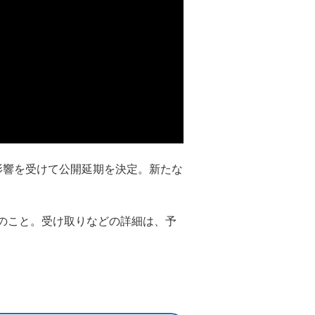
の影響を受けて公開延期を決定。新たな
のこと。受け取りなどの詳細は、予