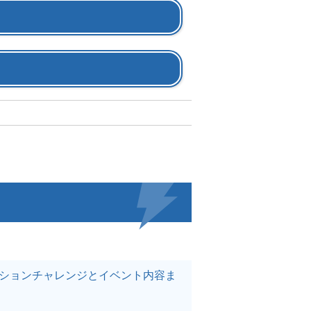
クションチャレンジとイベント内容ま