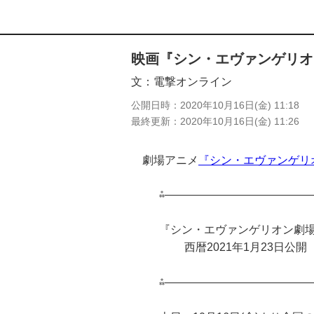
映画『シン・エヴァンゲリオ
文
電撃オンライン
公開日時
2020年10月16日(金) 11:18
最終更新
2020年10月16日(金) 11:26
劇場アニメ
『シン・エヴァンゲリ
⁂—————————————
『シン・エヴァンゲリオン劇
西暦2021年1月23日公開
⁂—————————————