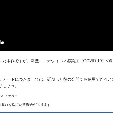
ていた本作ですが、新型コロナウィルス感染症（COVID-19）
カードにつきましては、延期した後の公開でも使用できると
ましょう。
委員会 ©カラー
る収益を得ている場合があります