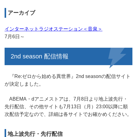
アーカイブ
インターネットラジオステーション＜音泉＞
7月6日～
2nd season 配信情報
『Re:ゼロから始める異世界』2nd seasonの配信サイト
が決定しました。
ABEMA・dアニメストアは、7月8日より地上波先行・
先行配信、その他サイトも7月13日（月）23:00以降に順
次配信予定なので、詳細は各サイトでお確かめください。
地上波先行・先行配信