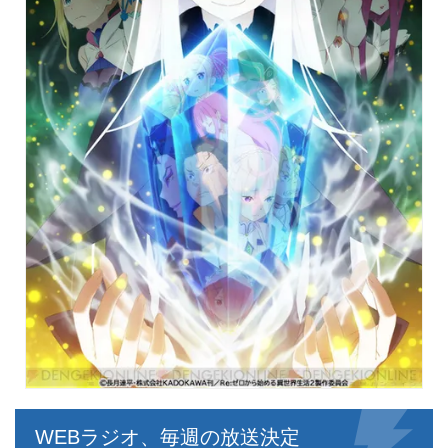
WEBラジオ、毎週の放送決定