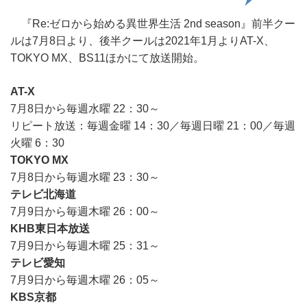
『Re:ゼロから始める異世界生活 2nd season』前半クー
ルは7月8日より、後半クールは2021年1月よりAT-X、
TOKYO MX、BS11ほかにて放送開始。
AT-X
7月8日から毎週水曜 22：30～
リピート放送：毎週金曜 14：30／毎週日曜 21：00／毎週
火曜 6：30
TOKYO MX
7月8日から毎週水曜 23：30～
テレビ北海道
7月9日から毎週木曜 26：00～
KHB東日本放送
7月9日から毎週木曜 25：31～
テレビ愛知
7月9日から毎週木曜 26：05～
KBS京都