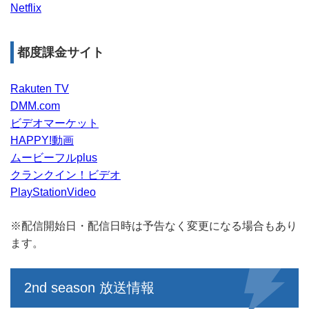
Netflix
都度課金サイト
Rakuten TV
DMM.com
ビデオマーケット
HAPPY!動画
ムービーフルplus
クランクイン！ビデオ
PlayStationVideo
※配信開始日・配信日時は予告なく変更になる場合もあり
ます。
2nd season 放送情報