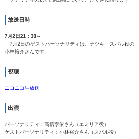
放送日時
7月2日21：30～
7月2日のゲストパーソナリティは、ナツキ・スバル役の
小林裕介さんです。
視聴
ニコニコ生放送
出演
パーソナリティ：高橋李依さん（エミリア役）
ゲストパーソナリティ：小林裕介さん（スバル役）