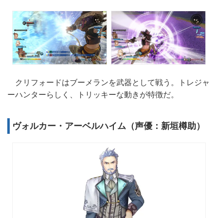
クリフォードはブーメランを武器として戦う。トレジャ
ーハンターらしく、トリッキーな動きが特徴だ。
ヴォルカー・アーベルハイム（声優：新垣樽助）