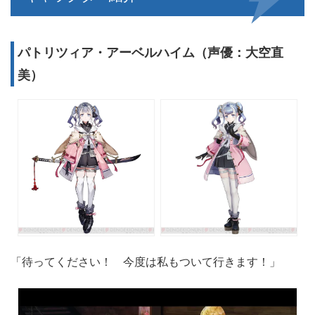
パトリツィア・アーベルハイム（声優：大空直
美）
「待ってください！ 今度は私もついて行きます！」