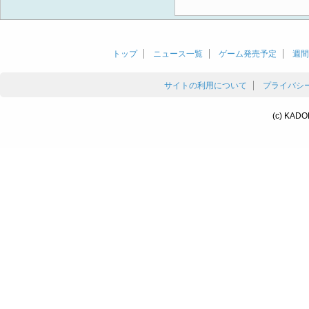
トップ
ニュース一覧
ゲーム発売予定
週間
サイトの利用について
プライバシ
(c) KADO