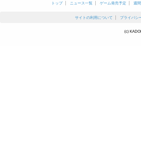
トップ
ニュース一覧
ゲーム発売予定
週間
サイトの利用について
プライバシ
(c) KADO