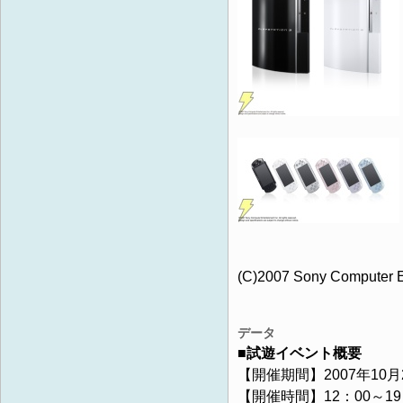
(C)2007 Sony Computer En
データ
■試遊イベント概要
【開催期間】2007年10月
【開催時間】12：00～19