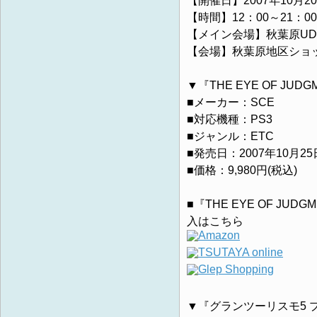
【開催日】2007年10月2
【時間】12：00～21：00
【メイン会場】秋葉原UDX
【会場】秋葉原地区ショ
▼『THE EYE OF JUDG
■メーカー：SCE
■対応機種：PS3
■ジャンル：ETC
■発売日：2007年10月25
■価格：9,980円(税込)
■『THE EYE OF JUDG
入はこちら
▼『グランツーリスモ5 