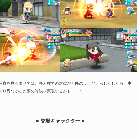
写真を見る限りでは、多人数での対戦が可能のようだ。もしかしたら、本
あり得なかった夢の対決が実現するかも……？
■ 登場キャラクター ■