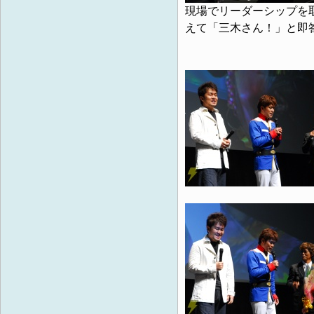
現場でリーダーシップを
えて「三木さん！」と即