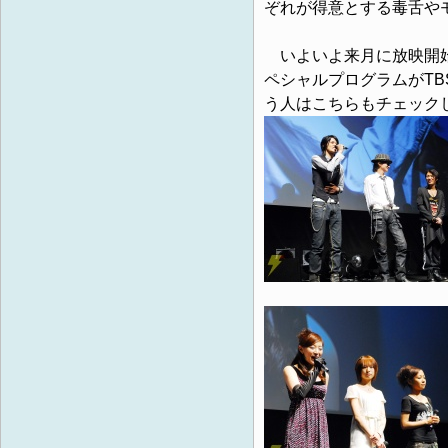
ぞれが得意とする毒舌や
いよいよ来月に放映開始
ペシャルプログラムがTB
う人はこちらもチェック