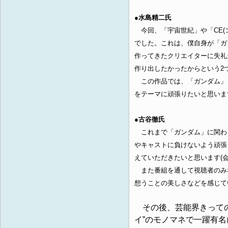
●水島精二氏
今回、「宇宙世紀」や「CE(
でした。これは、僕自身が「ガ
作ってきたクリエイターに失礼
作り出したかったからという2
この作品では、「ガンダム」
をテーマに頑張りたいと思いま
●古谷徹氏
これまで「ガンダム」に関わ
やキャストに負けないよう頑張
えていただきたいと思います(
また番組を通して視聴者のみ
想うことの美しさなどを感じて
その後、芸能界きっての
イ”のモノマネで一躍有