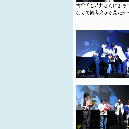
古谷氏と若井さんによる
なくて観客席から見たかっ