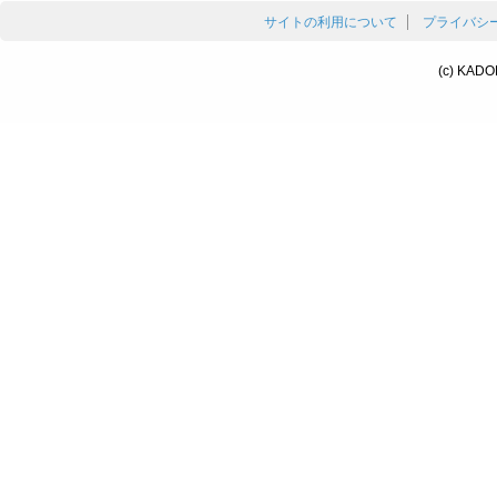
サイトの利用について
プライバシ
(c) KADO