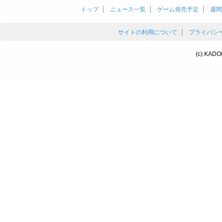
トップ
ニュース一覧
ゲーム発売予定
週間
サイトの利用について
プライバシ
(c) KADO