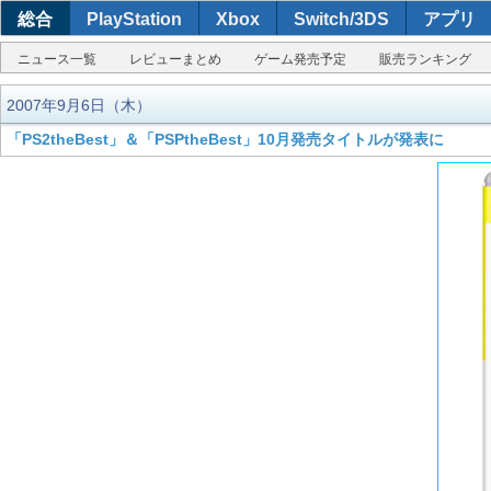
総合
PlayStation
Xbox
Switch/3DS
アプリ
ニュース一覧
レビューまとめ
ゲーム発売予定
販売ランキング
2007年9月6日（木）
「PS2theBest」＆「PSPtheBest」10月発売タイトルが発表に