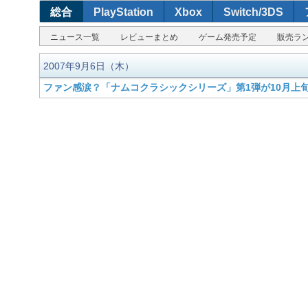
総合
PlayStation
Xbox
Switch/3DS
ニュース一覧
レビューまとめ
ゲーム発売予定
販売ラ
2007年9月6日（木）
ファン感涙？「ナムコクラシックシリーズ」第1弾が10月上