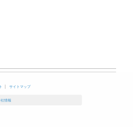
ト
サイトマップ
会社情報