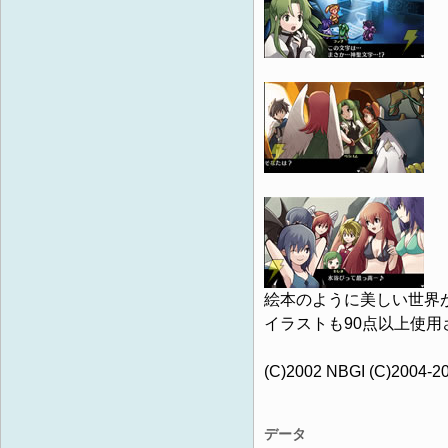
絵本のように美しい世界が
イラストも90点以上使用
(C)2002 NBGI (C)2004-2
データ