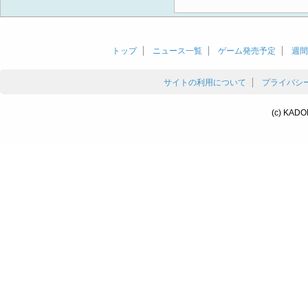
トップ
ニュース一覧
ゲーム発売予定
週間
サイトの利用について
プライバシ
(c) KADO