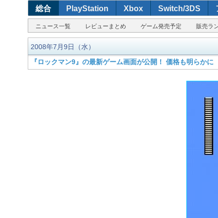
総合
PlayStation
Xbox
Switch/3DS
ニュース一覧
レビューまとめ
ゲーム発売予定
販売ラ
2008年7月9日（水）
『ロックマン9』の最新ゲーム画面が公開！ 価格も明らかに