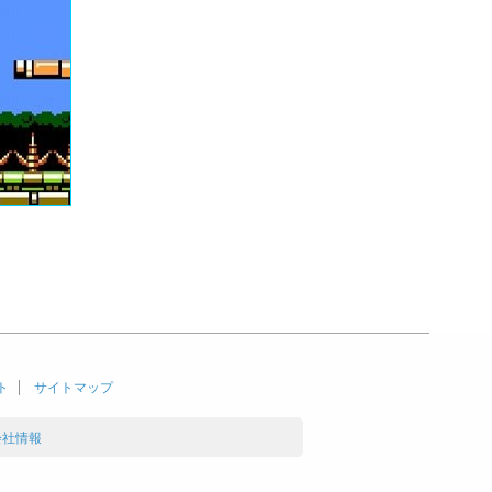
ト
サイトマップ
会社情報