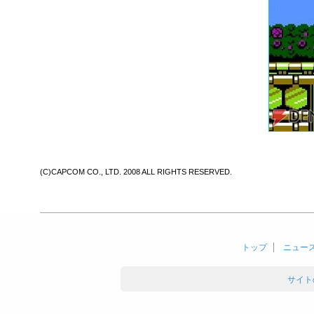
(C)CAPCOM CO., LTD. 2008 ALL RIGHTS RESERVED.
トップ
ニュー
サイト