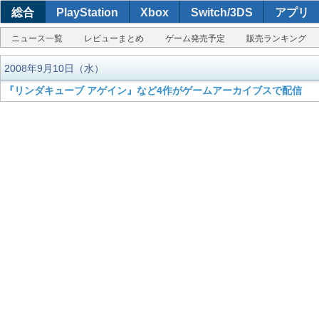
総合
PlayStation
Xbox
Switch/3DS
アプリ
ニュース一覧
レビューまとめ
ゲーム発売予定
販売ランキング
2008年9月10日（水）
『リンダキューブ アゲイン』など4作がゲームアーカイブスで配信