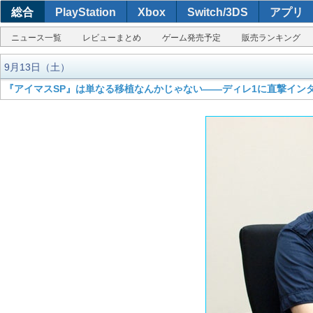
総合
PlayStation
Xbox
Switch/3DS
アプリ
ニュース一覧
レビューまとめ
ゲーム発売予定
販売ランキング
9月13日（土）
『アイマスSP』は単なる移植なんかじゃない――ディレ1に直撃インタ