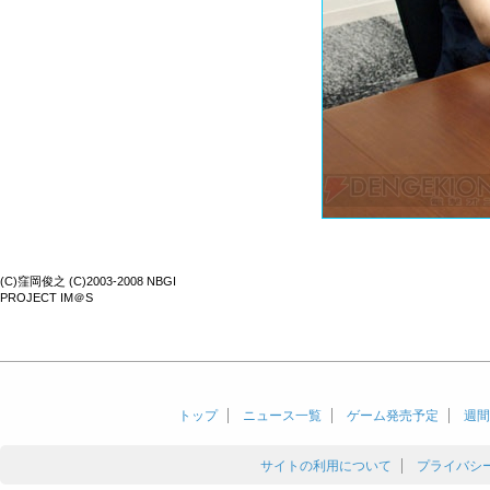
(C)窪岡俊之 (C)2003-2008 NBGI
PROJECT IM＠S
トップ
ニュース一覧
ゲーム発売予定
週間
サイトの利用について
プライバシ