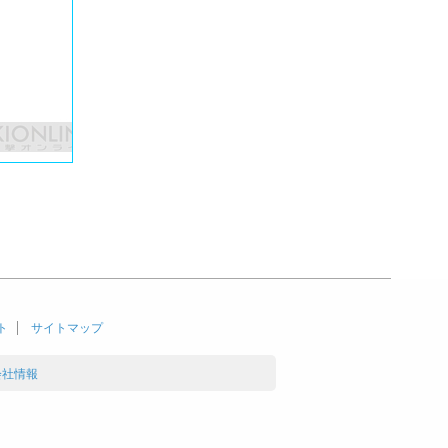
ト
サイトマップ
会社情報