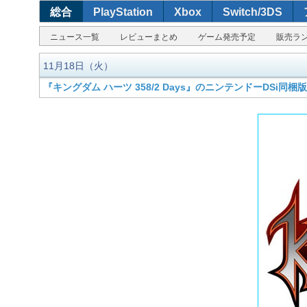
総合
PlayStation
Xbox
Switch/3DS
ニュース一覧
レビューまとめ
ゲーム発売予定
販売ラ
11月18日（火）
『キングダム ハーツ 358/2 Days』のニンテンドーDSi同