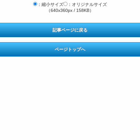
：縮小サイズ
：オリジナルサイズ
（640x360px / 158KB）
記事ページに戻る
ページトップへ