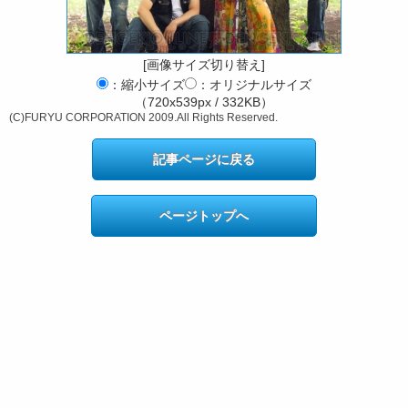
[画像サイズ切り替え]
：縮小サイズ
：オリジナルサイズ
（720x539px / 332KB）
(C)FURYU CORPORATION 2009.All Rights Reserved.
記事ページに戻る
ページトップへ