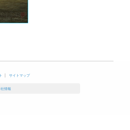
ト
サイトマップ
会社情報