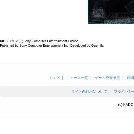
KILLZONE2 (C)Sony Computer Entertainment Europe.
Published by Sony Computer Entertainment Inc. Developed by Guerrilla.
トップ
ニュース一覧
ゲーム発売予定
週間
サイトの利用について
プライバシ
(c) KADO