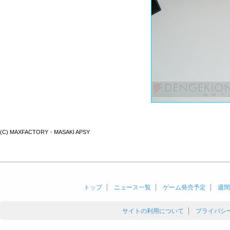
(C) MAXFACTORY・MASAKI APSY
トップ
ニュース一覧
ゲーム発売予定
週間
サイトの利用について
プライバシ