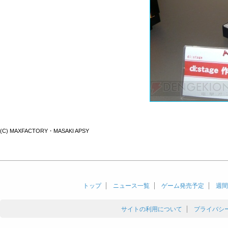
(C) MAXFACTORY・MASAKI APSY
トップ
ニュース一覧
ゲーム発売予定
週間
サイトの利用について
プライバシ