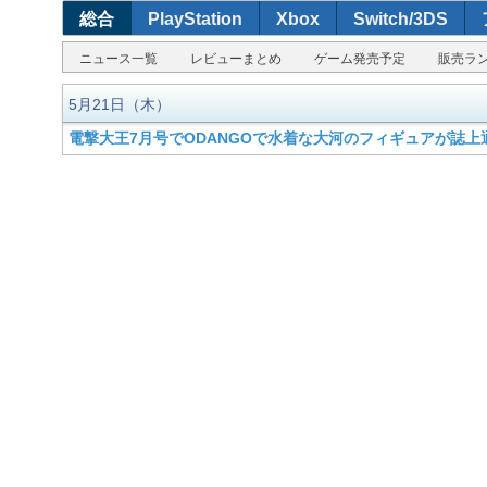
総合
PlayStation
Xbox
Switch/3DS
ニュース一覧
レビューまとめ
ゲーム発売予定
販売ラ
5月21日（木）
電撃大王7月号でODANGOで水着な大河のフィギュアが誌上