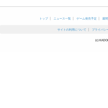
トップ
ニュース一覧
ゲーム発売予定
週間
サイトの利用について
プライバシ
(c) KADO