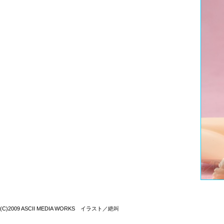
(C)2009 ASCII MEDIA WORKS イラスト／絶叫