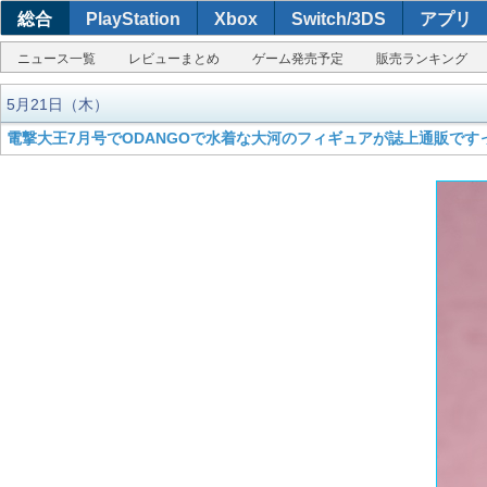
総合
PlayStation
Xbox
Switch/3DS
アプリ
ニュース一覧
レビューまとめ
ゲーム発売予定
販売ランキング
5月21日（木）
電撃大王7月号でODANGOで水着な大河のフィギュアが誌上通販です