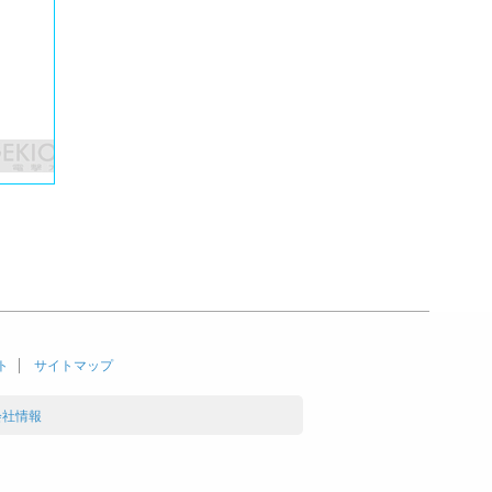
ト
サイトマップ
会社情報