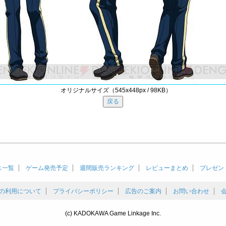
オリジナルサイズ（545x448px / 98KB）
ス一覧
ゲーム発売予定
週間販売ランキング
レビューまとめ
プレゼン
の利用について
プライバシーポリシー
広告のご案内
お問い合わせ
(c) KADOKAWA Game Linkage Inc.