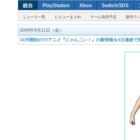
総合
PlayStation
Xbox
Switch/3DS
ニュース一覧
レビューまとめ
ゲーム発売予定
販売ラ
2009年9月11日（金）
10月開始のTVアニメ『にゃんこい！』の新情報を4日連続で