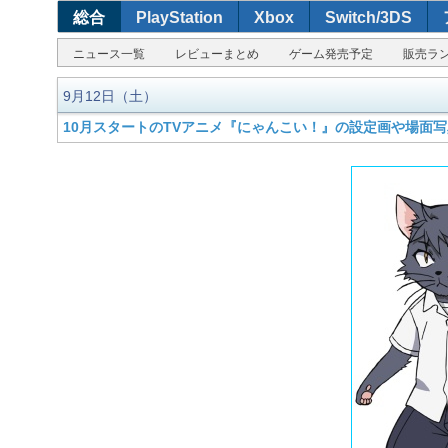
総合
PlayStation
Xbox
Switch/3DS
ニュース一覧
レビューまとめ
ゲーム発売予定
販売ラ
9月12日（土）
10月スタートのTVアニメ『にゃんこい！』の設定画や場面