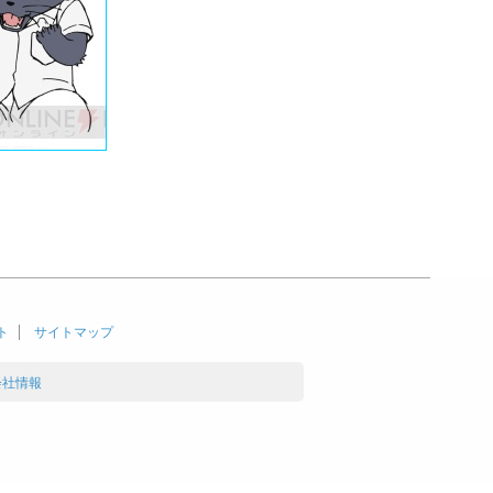
ト
サイトマップ
会社情報