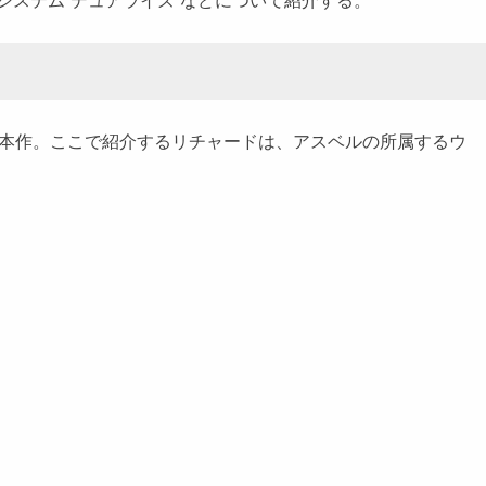
ステム“デュアライズ”などについて紹介する。
本作。ここで紹介するリチャードは、アスベルの所属するウ