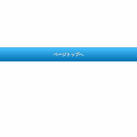
ページトップへ