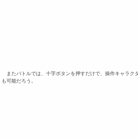
またバトルでは、十字ボタンを押すだけで、操作キャラクタ
も可能だろう。