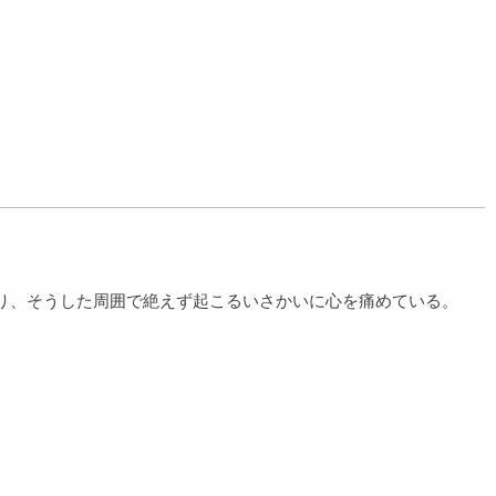
り、そうした周囲で絶えず起こるいさかいに心を痛めている。