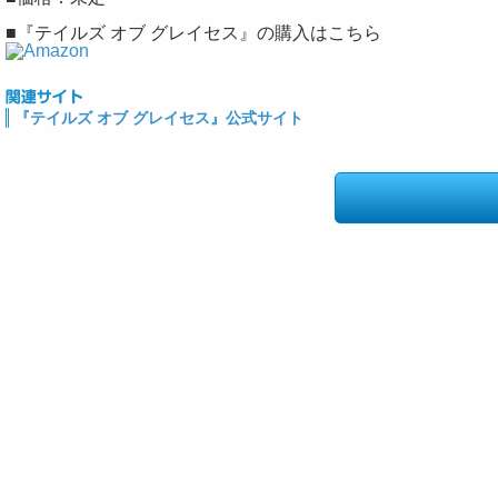
■『テイルズ オブ グレイセス』の購入はこちら
『テイルズ オブ グレイセス』公式サイト