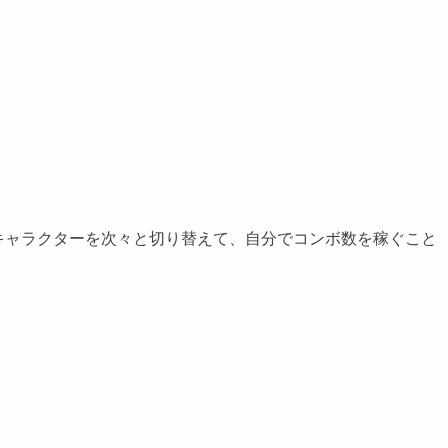
ャラクターを次々と切り替えて、自分でコンボ数を稼ぐこと