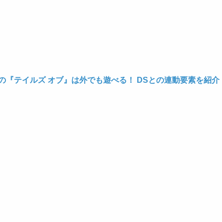
の『テイルズ オブ』は外でも遊べる！ DSとの連動要素を紹介