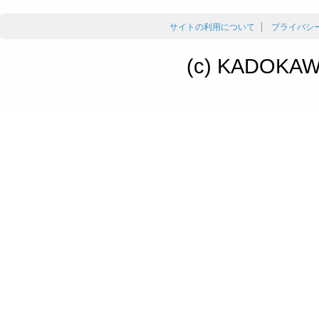
サイトの利用について
プライバシ
(c) KADOKAWA