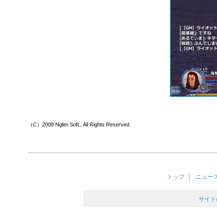
（C）2008 Nglim Soft., All Rights Reserved.
トップ
ニュー
サイト