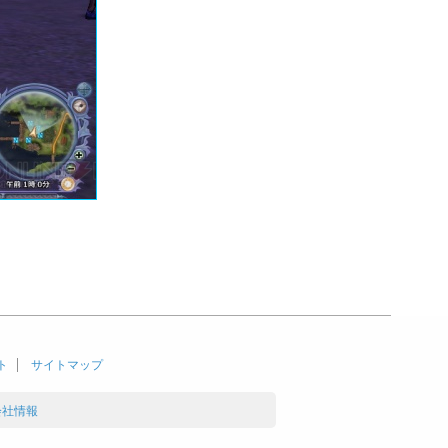
ト
サイトマップ
会社情報