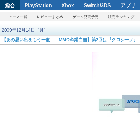
総合
PlayStation
Xbox
Switch/3DS
アプリ
ニュース一覧
レビューまとめ
ゲーム発売予定
販売ランキング
2009年12月14日（月）
【あの思い出をもう一度……MMO卒業白書】第2回は『クロシーノ』