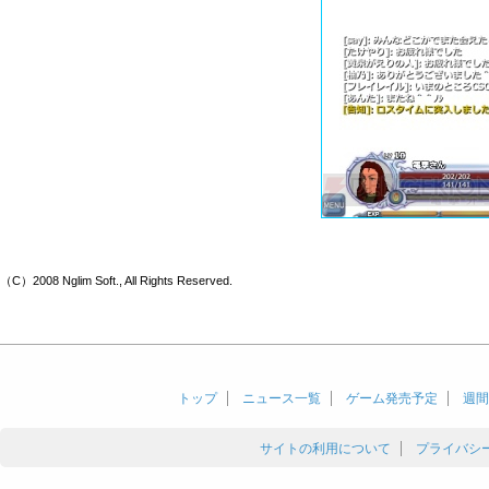
（C）2008 Nglim Soft., All Rights Reserved.
トップ
ニュース一覧
ゲーム発売予定
週間
サイトの利用について
プライバシ