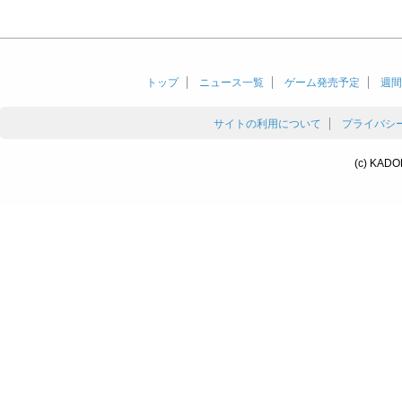
トップ
ニュース一覧
ゲーム発売予定
週間
サイトの利用について
プライバシ
(c) KADO