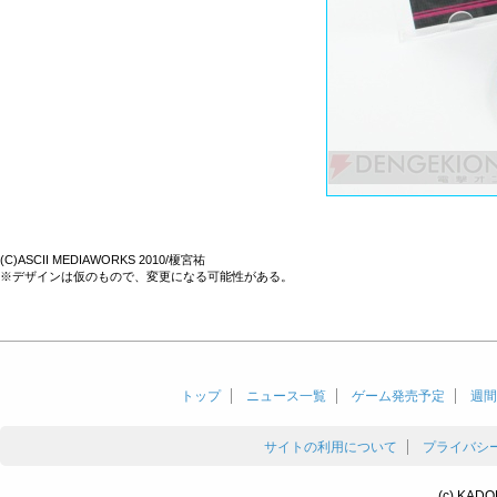
(C)ASCII MEDIAWORKS 2010/榎宮祐
※デザインは仮のもので、変更になる可能性がある。
トップ
ニュース一覧
ゲーム発売予定
週間
サイトの利用について
プライバシ
(c) KADO