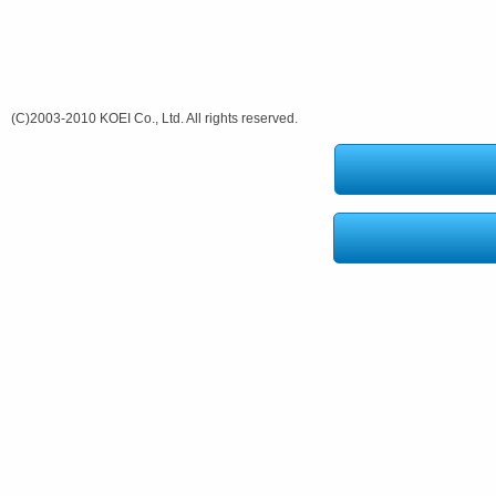
(C)2003-2010 KOEI Co., Ltd. All rights reserved.