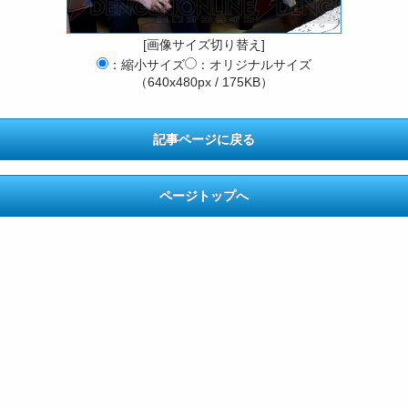
[画像サイズ切り替え]
：縮小サイズ
：オリジナルサイズ
（640x480px / 175KB）
記事ページに戻る
ページトップへ