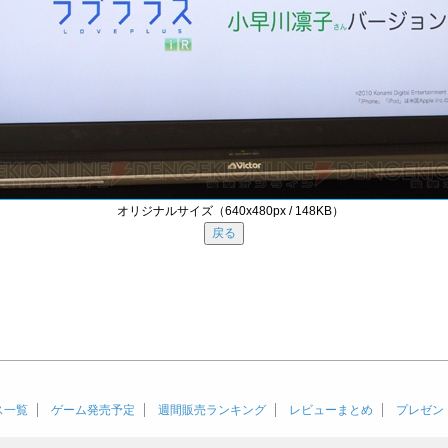
オリジナルサイズ（640x480px / 148KB）
ス一覧
ゲーム発売予定
週間販売ランキング
レビューまとめ
プレゼン