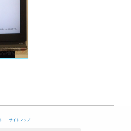
ト
サイトマップ