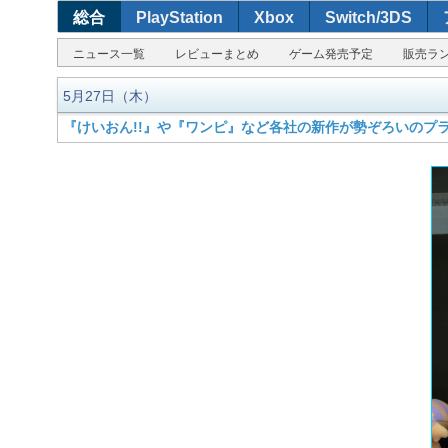
総合
PlayStation
Xbox
Switch/3DS
ニュース一覧
レビューまとめ
ゲーム発売予定
販売ラ
5月27日（木）
『けいおん!!』や『ワンピ』など各社の新作が勢ぞろいのプラ