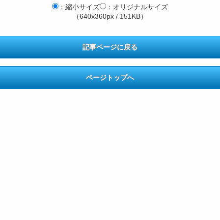
：縮小サイズ
：オリジナルサイズ
（640x360px / 151KB）
記事ページに戻る
ページトップへ