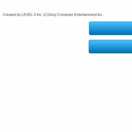
Created by LEVEL-5 Inc. (C)Sony Computer Entertainment Inc.