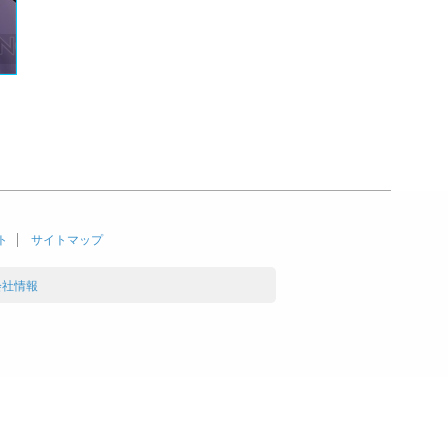
ト
サイトマップ
会社情報