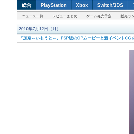
総合
PlayStation
Xbox
Switch/3DS
ニュース一覧
レビューまとめ
ゲーム発売予定
販売ラ
2010年7月12日（月）
『加奈～いもうと～』PSP版のOPムービーと新イベントCG