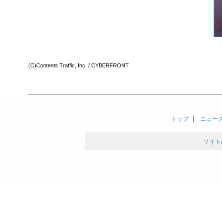
(C)Contents Traffic, Inc. / CYBERFRONT
トップ
ニュー
サイト