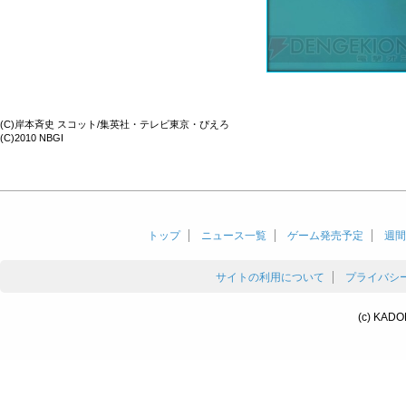
(C)岸本斉史 スコット/集英社・テレビ東京・ぴえろ
(C)2010 NBGI
トップ
ニュース一覧
ゲーム発売予定
週間
サイトの利用について
プライバシ
(c) KADO