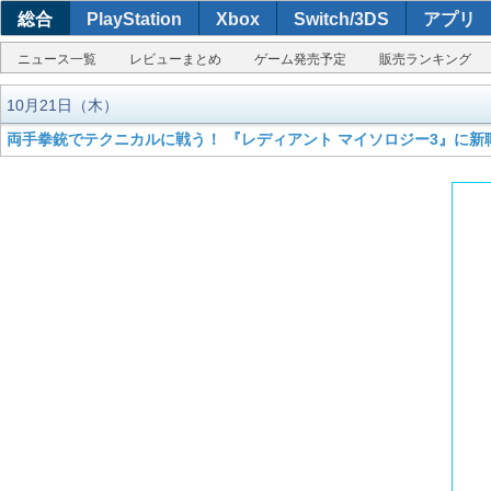
総合
PlayStation
Xbox
Switch/3DS
アプリ
ニュース一覧
レビューまとめ
ゲーム発売予定
販売ランキング
10月21日（木）
両手拳銃でテクニカルに戦う！ 『レディアント マイソロジー3』に新